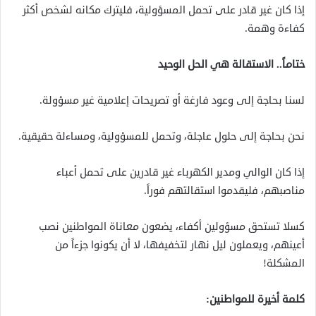
إذا كان غير قادر على تحمل المسؤولية، فليترك مكانه لشخص أكثر
كفاءة وهمة.
ختاماً.. الاستقالة هي الحل الوحيد
لسنا بحاجة إلى وعود فارغة أو تصريحات إعلامية غير مسؤولة.
نحن بحاجة إلى حلول عاجلة، وتحمل للمسؤولية، ومساءلة حقيقية.
إذا كان الوالي ومدير الكهرباء غير قادرين على تحمل أعباء
مناصبهم، فليقدموا استقالتهم فوراً.
كسلا تستحق مسؤولين أكفاء، يضعون معاناة المواطنين نصب
أعينهم، ويعملون ليل نهار لتخفيفها، لا أن يكونوا جزءاً من
المشكلة!
كلمة أخيرة للمواطنين: