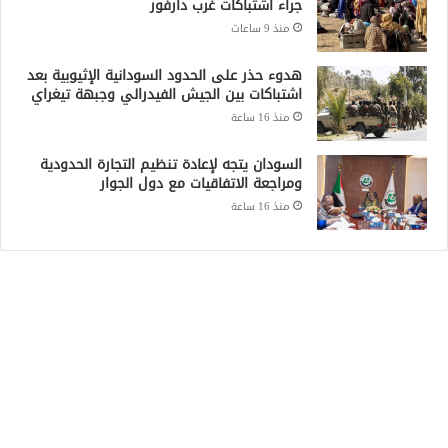
جراء اشتباكات غرب دارفور
منذ 9 ساعات
هدوء حذر على الحدود السودانية الإثيوبية بعد
اشتباكات بين الجيش الفيدرالي وجبهة تيغراي
منذ 16 ساعة
السودان يتجه لإعادة تنظيم التجارة الحدودية
ومراجعة الاتفاقيات مع دول الجوار
منذ 16 ساعة