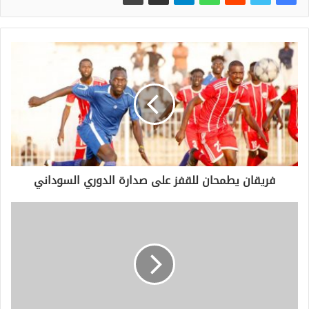
فريقان يطمحان للقفز على صدارة الدوري السوداني