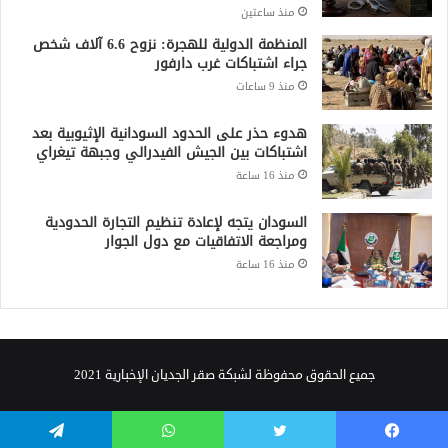
منذ ساعتين
المنظمة الدولية للهجرة: نزوح 6.6 آلاف شخص
جراء اشتباكات غرب دارفور
منذ 9 ساعات
هدوء حذر على الحدود السودانية الإثيوبية بعد
اشتباكات بين الجيش الفيدرالي وجبهة تيغراي
منذ 16 ساعة
السودان يتجه لإعادة تنظيم التجارة الحدودية
ومراجعة الاتفاقيات مع دول الجوار
منذ 16 ساعة
جميع الحقوق محفوظة لشبكة صقر الجديان الإخبارية 2021