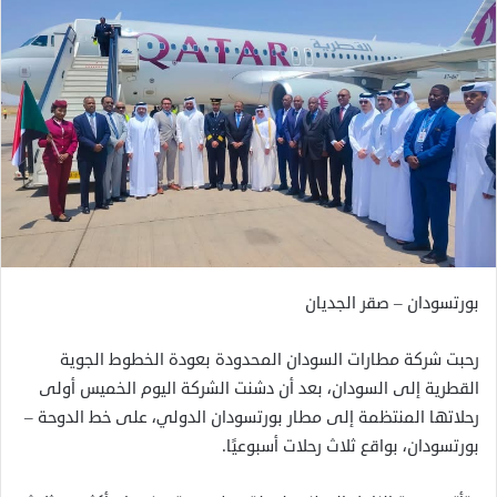
بورتسودان – صقر الجديان
رحبت شركة مطارات السودان المحدودة بعودة الخطوط الجوية
القطرية إلى السودان، بعد أن دشنت الشركة اليوم الخميس أولى
رحلاتها المنتظمة إلى مطار بورتسودان الدولي، على خط الدوحة –
بورتسودان، بواقع ثلاث رحلات أسبوعيًا.