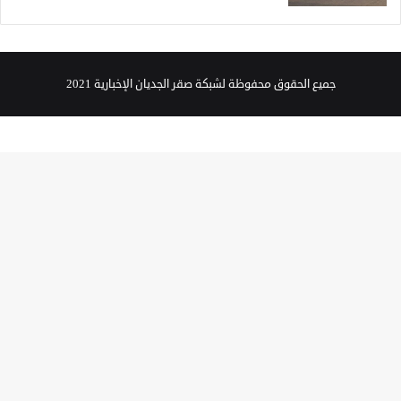
جميع الحقوق محفوظة لشبكة صقر الجديان الإخبارية 2021