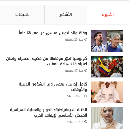
الأخيرة
الأشهر
تعليقات
وفاة والد ليونيل ميسي عن عمر 68 عاماً
منذ 23 دقيقة
كولومبيا تغيّر موقفها من قضية الصحراء وتعلن
اعترافها بسيادة المغرب
منذ 47 دقيقة
كامل إدريس يعفي وزير الشؤون الدينية
والأوقاف
منذ 9 ساعات
الكتلة الديمقراطية: الحوار والعملية السياسية
المدخل الأساسي لإيقاف الحرب
منذ 17 ساعة