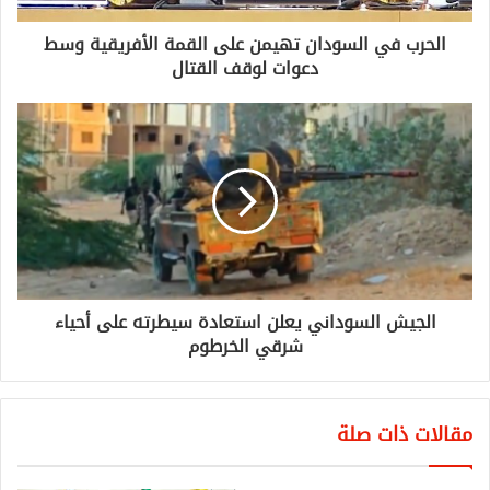
الحرب في السودان تهيمن على القمة الأفريقية وسط
دعوات لوقف القتال
الجيش السوداني يعلن استعادة سيطرته على أحياء
شرقي الخرطوم
مقالات ذات صلة