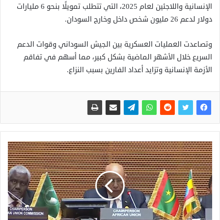
الإنسانية واللاجئين لعام 2025، التي تتطلب تمويلًا بنحو 6 مليارات
دولار لدعم 26 مليون شخص داخل وخارج السودان.
وتصاعدت العمليات العسكرية بين الجيش السوداني وقوات الدعم
السريع خلال الأشهر الماضية بشكل كبير، مما أسهم في تفاقم
الأزمة الإنسانية وتزايد أعداد الفارين بسبب النزاع.