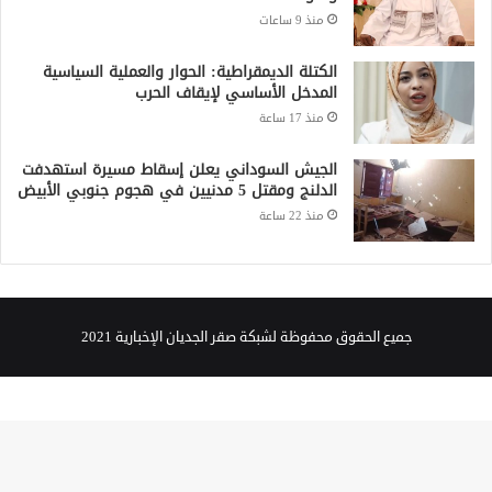
منذ 9 ساعات
الكتلة الديمقراطية: الحوار والعملية السياسية
المدخل الأساسي لإيقاف الحرب
منذ 17 ساعة
الجيش السوداني يعلن إسقاط مسيرة استهدفت
الدلنج ومقتل 5 مدنيين في هجوم جنوبي الأبيض
منذ 22 ساعة
جميع الحقوق محفوظة لشبكة صقر الجديان الإخبارية 2021