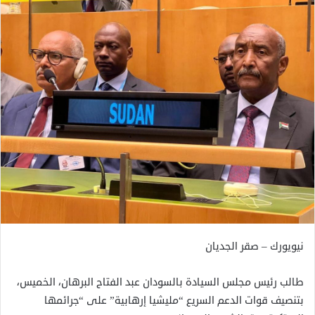
نيويورك – صقر الجديان
طالب رئيس مجلس السيادة بالسودان عبد الفتاح البرهان، الخميس،
بتنصيف قوات الدعم السريع “مليشيا إرهابية” على “جرائمها