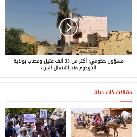
مسؤول حكومي: أكثر من 33 ألف قتيل ومصاب بولاية
الخرطوم منذ اشتعال الحرب
مقالات ذات صلة