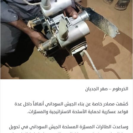
الخرطوم – صقر الجديان
كشفت مصادر خاصة عن بناء الجيش السوداني أنفاقاً داخل عدة
قواعد عسكرية لحماية الأسلحة الاستراتيجية والمسيّرات.
وساعدت الطائرات المسيّرة المسلحة الجيش السوداني في تحويل