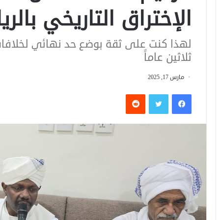
الإختراق التاريخي بالر
لهذا كنت على ثقة بوضع حد نهائي لخلافات
ثلاثين عاماً
مارس 17, 2025
فيسبوك
تويتر