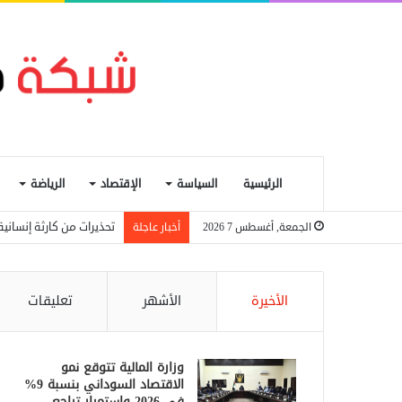
الرئيسية
السياسة
الإقتصاد
الرياضة
تحذيرات من كارثة إنسانية في 
الجمعة, أغسطس 7 2026
أخبار عاجلة
الأخيرة
الأشهر
تعليقات
وزارة المالية تتوقع نمو
الاقتصاد السوداني بنسبة 9%
في 2026 واستمرار تراجع