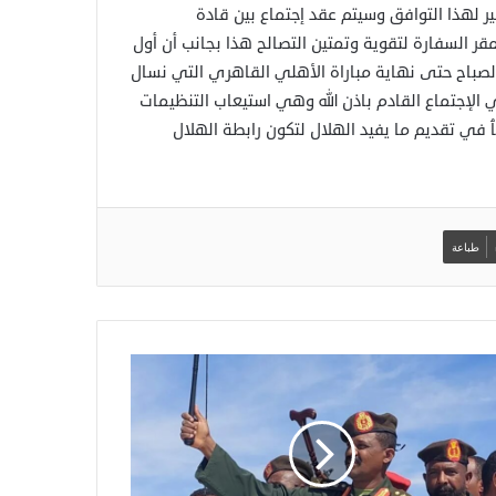
ر لهذا التوافق وسيتم عقد إجتماع بين قادة
ر السفارة لتقوية وتمتين التصالح هذا بجانب أن أول
الصباح حتى نهاية مباراة الأهلي القاهري التي نسال
 الإجتماع القادم باذن الله وهي استيعاب التنظيمات
في تقديم ما يفيد الهلال لتكون رابطة الهلال
طباعة