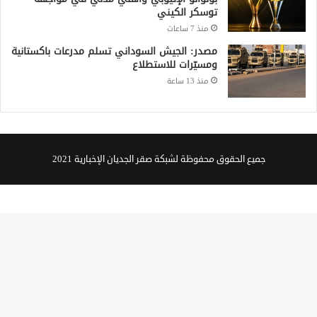
توسكر الكيني
منذ 7 ساعات
مصدر: الجيش السوداني تسلم مدرعات باكستانية
ومسيّرات للاستطلاع
منذ 13 ساعة
جميع الحقوق محفوظة لشبكة صقر الجديان الإخبارية 2021