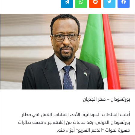
بورتسودان – صقر الجديان
أعلنت السلطات السودانية، الأحد، استئناف العمل في مطار
بورتسودان الدولي، بعد ساعات من إغلاقه جراء قصف طائرات
مسيرة لقوات “الدعم السريع” أجزاء منه.