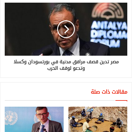
مصر تدين قصف مرافق مدنية في بورتسودان وكسلا
وتدعو لوقف الحرب
مقالات ذات صلة