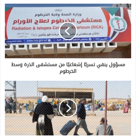
مسؤول ينفي تسربًا إشعاعيًا من مستشفى الذرة وسط
الخرطوم