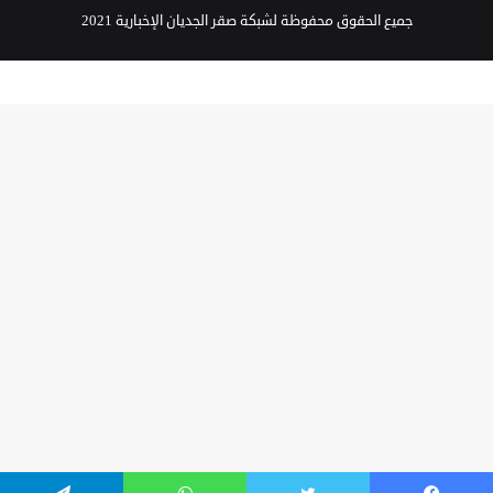
جميع الحقوق محفوظة لشبكة صقر الجديان الإخبارية 2021