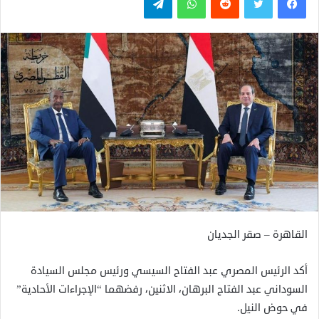
القاهرة – صقر الجديان
أكد الرئيس المصري عبد الفتاح السيسي ورئيس مجلس السيادة
السوداني عبد الفتاح البرهان، الاثنين، رفضهما “الإجراءات الأحادية”
في حوض النيل.