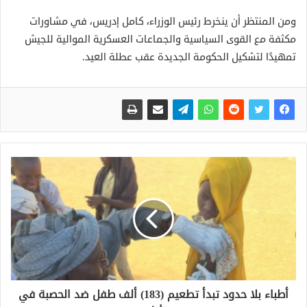
ومن المنتظر أن ينخرط رئيس الوزراء، كامل إدريس، في مشاورات
مكثفة مع القوى السياسية والجماعات العسكرية الموالية للجيش
تمهيدًا لتشكيل الحكومة الجديدة عقب عطلة العيد.
أطباء بلا حدود تبدأ تطعيم (183) ألف طفل ضد الحصبة في