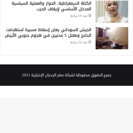
الكتلة الديمقراطية: الحوار والعملية السياسية
المدخل الأساسي لإيقاف الحرب
منذ 19 ساعة
الجيش السوداني يعلن إسقاط مسيرة استهدفت
الدلنج ومقتل 5 مدنيين في هجوم جنوبي الأبيض
منذ 24 ساعة
جميع الحقوق محفوظة لشبكة صقر الجديان الإخبارية 2021