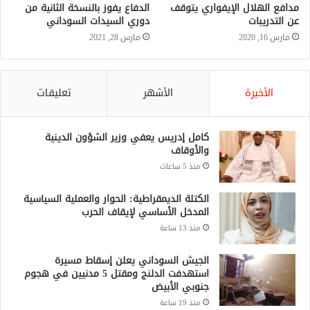
الدفاع يفوز بالنسخة الثانية من
دوري السيدات السوداني
مارس 28, 2021
الأخيرة
الأشهر
تعليقات
كامل إدريس يعفي وزير الشؤون الدينية
والأوقاف
منذ 5 ساعات
الكتلة الديمقراطية: الحوار والعملية السياسية
المدخل الأساسي لإيقاف الحرب
منذ 13 ساعة
الجيش السوداني يعلن إسقاط مسيرة
استهدفت الدلنج ومقتل 5 مدنيين في هجوم
جنوبي الأبيض
منذ 19 ساعة