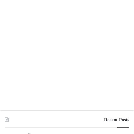
Recent Posts