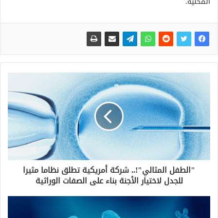
المحلية.
"الطفل المثالي"!.. شركة أمريكية تطلق نظاما مثيرا
للجدل لاختيار الأجنة بناء على الصفات الوراثية