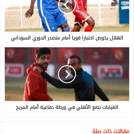
الهلال يخوض اختبارا قويا أمام متصدر الدوري السوداني
الغيابات تضع الأهلي في ورطة دفاعية أمام المريخ
مقالات ذات صلة