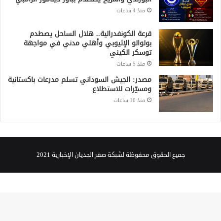
منذ 4 ساعات
قرعة الكونفدرالية.. هلال الساحل يصطدم
بولوالو الإثيوبي وأهلي مدني في مواجهة
توسكر الكيني
منذ 5 ساعات
مصدر: الجيش السوداني تسلم مدرعات باكستانية
ومسيّرات للاستطلاع
منذ 10 ساعات
جميع الحقوق محفوظة لشبكة صقر الجديان الإخبارية 2021