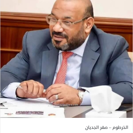
الخرطوم – صقر الجديان