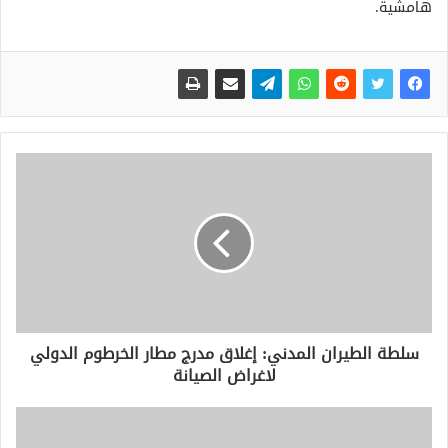
هامشية.
سلطة الطيران المدني: إغلاق مدرج مطار الخرطوم الدولي
لاغراض الصيانة