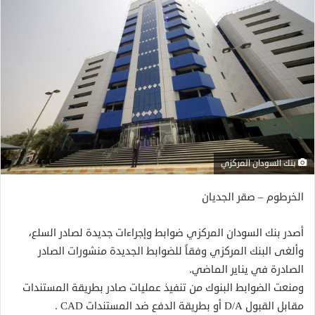
بنك السودان المركزي
الخرطوم – صقر الجديان
أصدر بنك السودان المركزي ضوابط وإجراءات جديدة لصادر السلع،
وألغى البنك المركزي وفقاً للضوابط الجديدة منشورات الصادر
الصادرة في يناير الماضي.
ومنعت الضوابط البنوك من تنفيذ عمليات صادر بطريقة المستندات
مقابل القبول D/A أو بطريقة الدفع ضد المستندات CAD .