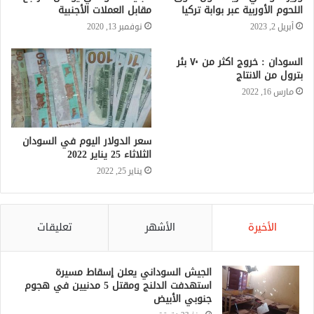
اللحوم الأوربية عبر بوابة تركيا
مقابل العملات الأجنبية
أبريل 2, 2023
نوفمبر 13, 2020
السودان : خروج اكثر من ٧٠ بئر
بترول من الانتاج
مارس 16, 2022
سعر الدولار اليوم في السودان
الثلاثاء 25 يناير 2022
يناير 25, 2022
الأخيرة
الأشهر
تعليقات
الجيش السوداني يعلن إسقاط مسيرة
استهدفت الدلنج ومقتل 5 مدنيين في هجوم
جنوبي الأبيض