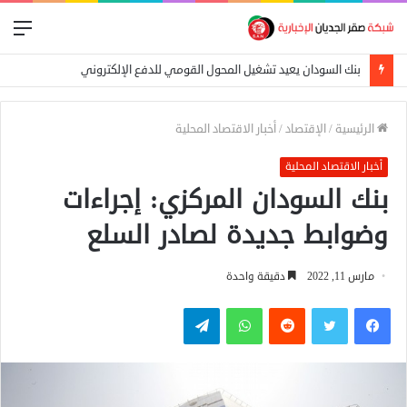
الق
بنك السودان يعيد تشغيل المحول القومي للدفع الإلكتروني
الرئيسية
/
الإقتصاد
/
أخبار الاقتصاد المحلية
أخبار الاقتصاد المحلية
بنك السودان المركزي: إجراءات
وضوابط جديدة لصادر السلع
مارس 11, 2022
دقيقة واحدة
فيسبوك
تويتر
واتساب
تيلقرام