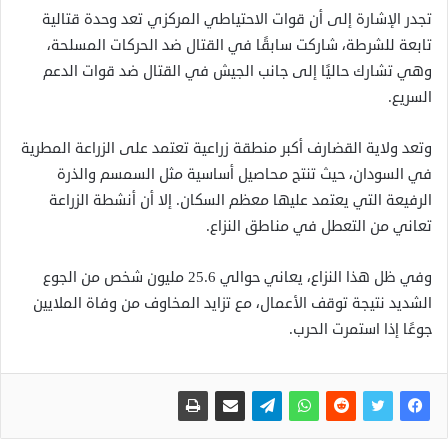
تجدر الإشارة إلى أن قوات الاحتياطي المركزي تعد وحدة قتالية
تابعة للشرطة، شاركت سابقًا في القتال ضد الحركات المسلحة،
وهي تشارك حاليًا إلى جانب الجيش في القتال ضد قوات الدعم
السريع.
وتعد ولاية القضارف أكبر منطقة زراعية تعتمد على الزراعة المطرية
في السودان، حيث تنتج محاصيل أساسية مثل السمسم والذرة
الرفيعة التي يعتمد عليها معظم السكان. إلا أن أنشطة الزراعة
تعاني من التعطل في مناطق النزاع.
وفي ظل هذا النزاع، يعاني حوالي 25.6 مليون شخص من الجوع
الشديد نتيجة توقف الأعمال، مع تزايد المخاوف من وفاة الملايين
جوعًا إذا استمرت الحرب.