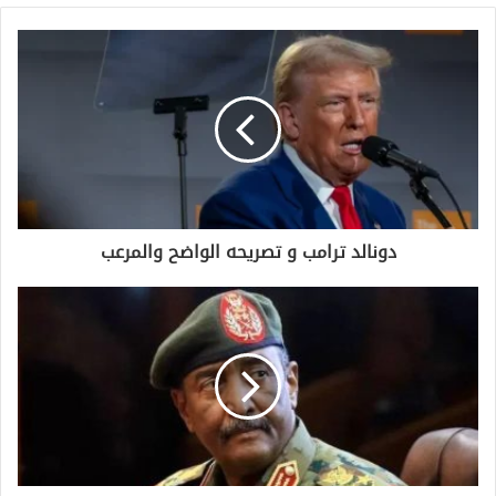
دونالد ترامب و تصريحه الواضح والمرعب