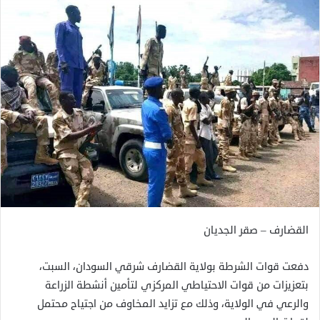
القضارف – صقر الجديان
دفعت قوات الشرطة بولاية القضارف شرقي السودان، السبت،
بتعزيزات من قوات الاحتياطي المركزي لتأمين أنشطة الزراعة
والرعي في الولاية، وذلك مع تزايد المخاوف من اجتياح محتمل