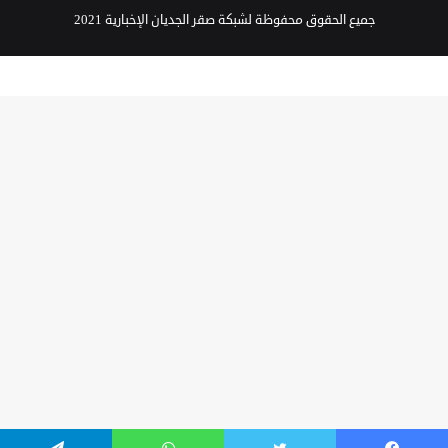
جميع الحقوق محفوظة لشبكة صقر الجديان الإخبارية 2021