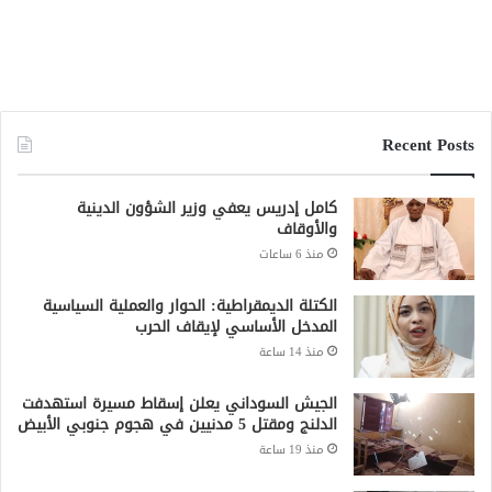
Recent Posts
كامل إدريس يعفي وزير الشؤون الدينية
والأوقاف
منذ 6 ساعات
الكتلة الديمقراطية: الحوار والعملية السياسية
المدخل الأساسي لإيقاف الحرب
منذ 14 ساعة
الجيش السوداني يعلن إسقاط مسيرة استهدفت
الدلنج ومقتل 5 مدنيين في هجوم جنوبي الأبيض
منذ 19 ساعة