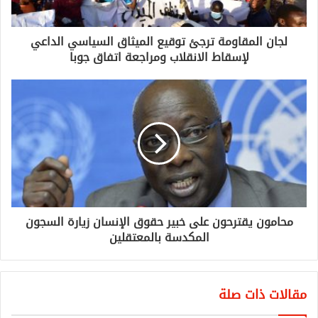
لجان المقاومة ترجئ توقيع الميثاق السياسي الداعي
لإسقاط الانقلاب ومراجعة اتفاق جوبا
محامون يقترحون على خبير حقوق الإنسان زيارة السجون
المكدسة بالمعتقلين
مقالات ذات صلة