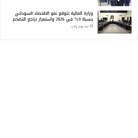
وزارة المالية تتوقع نمو الاقتصاد السوداني
بنسبة 9% في 2026 واستمرار تراجع التضخم
منذ يوم واحد