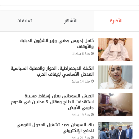
الأخيرة
الأشهر
تعليقات
كامل إدريس يعفي وزير الشؤون الدينية
والأوقاف
منذ 6 ساعات
الكتلة الديمقراطية: الحوار والعملية السياسية
المدخل الأساسي لإيقاف الحرب
منذ 14 ساعة
الجيش السوداني يعلن إسقاط مسيرة
استهدفت الدلنج ومقتل 5 مدنيين في هجوم
جنوبي الأبيض
منذ 19 ساعة
بنك السودان يعيد تشغيل المحول القومي
للدفع الإلكتروني
منذ 21 ساعة