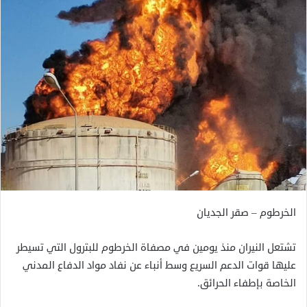
الخرطوم – صقر الجديان
تشتعل النيران منذ يومين في مصفاة الخرطوم للبترول التي تسيطر
عليها قوات الدعم السريع وسط أنباء عن نفاد مواد الدفاع المدني
الخاصة بإطفاء الحرائق.