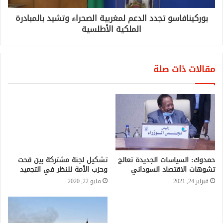
بوركينافاسو تجدد الدعم لمغربية الصحراء وتشيد بالمبادرة
الملكية الأطلسية
مقالات ذات صلة
حمدوك: السياسات الجديدة تعالج
تشكيل لجنة مشتركة بين قحت
تشوهات الاقتصاد السوداني
وحزب الأمة للنظر في التجميد
فبراير 24, 2021
مايو 22, 2020