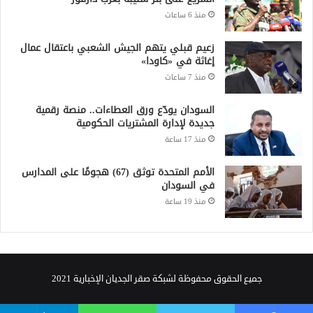
جميع الحقوق محفوظة لشبكة صقر الجديان الإخبارية 2021