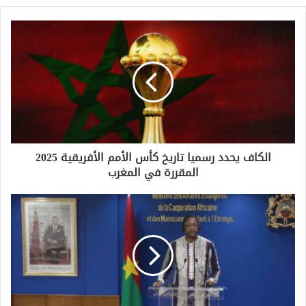
الكاف يحدد رسميا تاريخ كأس الأمم الأفريقية 2025
المقررة في المغرب