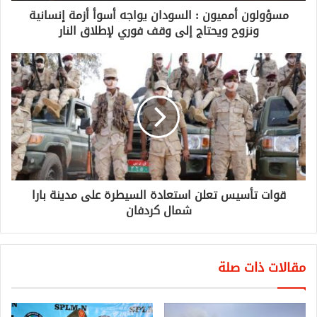
مسؤولون أمميون : السودان يواجه أسوأ أزمة إنسانية
ونزوح ويحتاج إلى وقف فوري لإطلاق النار
قوات تأسيس تعلن استعادة السيطرة على مدينة بارا
شمال كردفان
مقالات ذات صلة