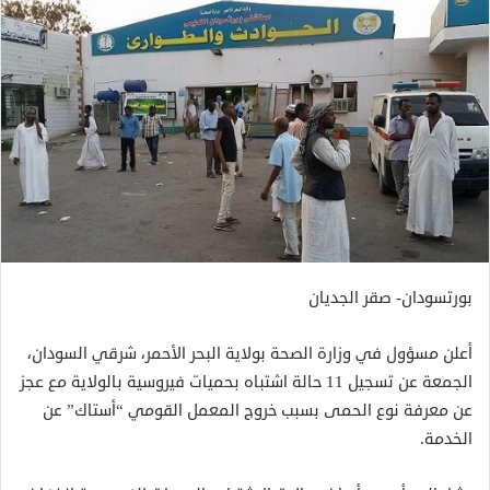
بورتسودان- صقر الجديان
أعلن مسؤول في وزارة الصحة بولاية البحر الأحمر، شرقي السودان،
الجمعة عن تسجيل 11 حالة اشتباه بحميات فيروسية بالولاية مع عجز
عن معرفة نوع الحمى بسبب خروج المعمل القومي “أستاك” عن
الخدمة.