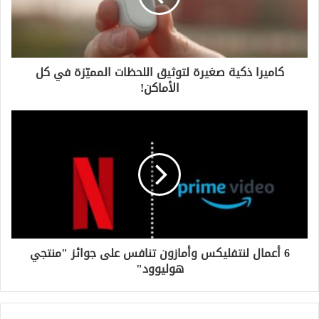
كاميرا ذكية صغيرة لتوثيق اللحظات المميّزة في كل
الأماكن!
6 أعمال لنتفليكس وأمازون تنافس على جوائز "منتجي
هوليوود"