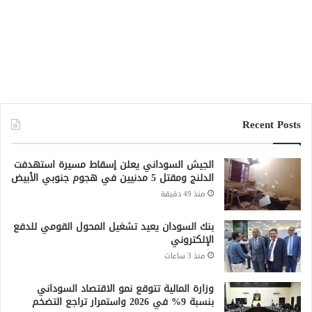
Recent Posts
الجيش السوداني يعلن إسقاط مسيرة استهدفت
الدلنج ومقتل 5 مدنيين في هجوم جنوبي الأبيض
منذ 49 دقيقة
بنك السودان يعيد تشغيل المحول القومي للدفع
الإلكتروني
منذ 3 ساعات
وزارة المالية تتوقع نمو الاقتصاد السوداني
بنسبة 9% في 2026 واستمرار تراجع التضخم