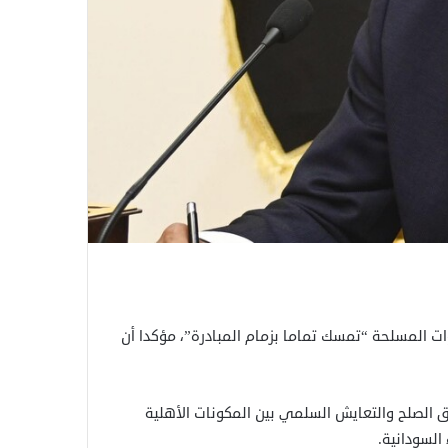
ت المسلحة “تمسك تماما بزمام المبادرة”، مؤكدا أن
 الصلح والتعايش السلمي بين المكونات الأهلية
السودانية.