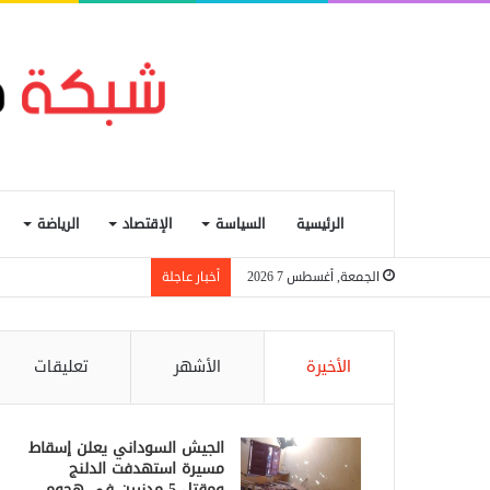
الرئيسية
السياسة
الإقتصاد
الرياضة
بنك السودان يعيد تشغيل 
الجمعة, أغسطس 7 2026
أخبار عاجلة
الأخيرة
الأشهر
تعليقات
الجيش السوداني يعلن إسقاط
مسيرة استهدفت الدلنج
ومقتل 5 مدنيين في هجوم