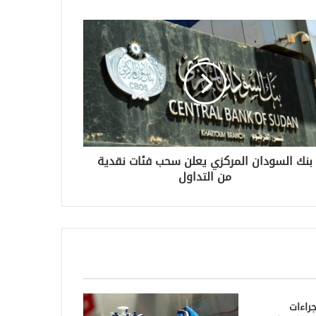
بنك السودان المركزي يعلن سحب فئات نقدية
من التداول
جراءات