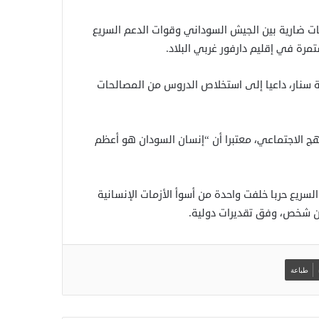
ات ضارية بين الجيش السوداني وقوات الدعم السريع
 سنار، داعيا إلى استخلاص الدروس من المصالحات
ج الاجتماعي، معتبرا أن “إنسان السودان هو أعظم
وات الدعم السريع حربا خلفت واحدة من أسوأ الأزمات الإنسانية
طباعة