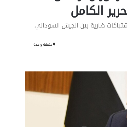
رير الكامل
شتباكات ضارية بين الجيش السوداني
دقيقة واحدة