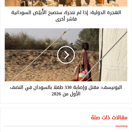
الهجرة الدولية: إذا لم نتحرك ستصبح الأُبيّض السودانية
فاشر أخرى
اليونيسف: مقتل وإصابة 330 طفلا بالسودان في النصف
الأول من 2026
مقالات ذات صلة