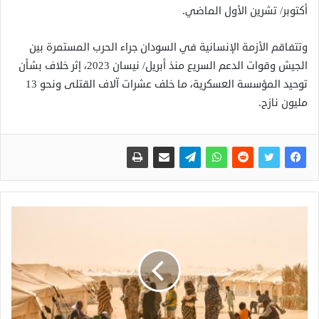
أكتوبر/ تشرين الأول الماضي.
وتتفاقم الأزمة الإنسانية في السودان جراء الحرب المستمرة بين
الجيش وقوات الدعم السريع منذ أبريل/ نيسان 2023، إثر خلاف بشأن
توحيد المؤسسة العسكرية، ما خلف عشرات آلاف القتلى ونحو 13
مليون نازح.