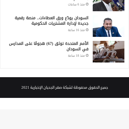
منذ 6 ساعات
السودان يودّع ورق العطاءات.. منصة رقمية
جديدة لإدارة المشتريات الحكومية
منذ 16 ساعة
الأمم المتحدة توثق (67) هجومًا على المدارس
في السودان
منذ 18 ساعة
جميع الحقوق محفوظة لشبكة صقر الجديان الإخبارية 2021