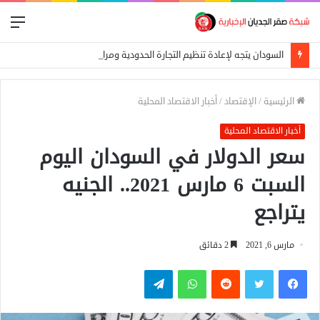
الق
السودان يتجه لإعادة تنظيم التجارة الحدودية ومراجعة الاتفاقيات مع دول الجوار
الرئيسية
/
الإقتصاد
/
أخبار الاقتصاد المحلية
أخبار الاقتصاد المحلية
سعر الدولار في السودان اليوم
السبت 6 مارس 2021.. الجنيه
يتراجع
مارس 6, 2021
2 دقائق
فيسبوك
تويتر
واتساب
تيلقرام