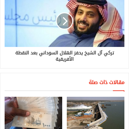
تركي آل الشيخ يحفز الهلال السوداني بعد النقطة
الأفريقية
مقالات ذات صلة