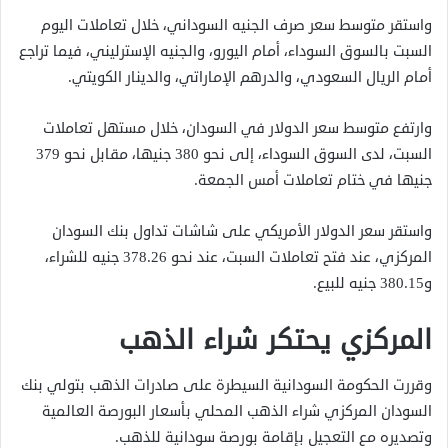
واستقر متوسط سعر صرف الجنيه السوداني، خلال تعاملات اليوم
السبت بالسوق السوداء، أمام اليورو، والجنيه الإسترليني، فيما تراجع
أمام الريال السعودي، والدرهم الإماراتي، والدينار الكويتي.
وارتفع متوسط سعر الدولار في السودان، خلال مستهل تعاملات
السبت، لدى السوق السوداء، إلى نحو 380 جنيها، مقابل نحو 379
جنيها في ختام تعاملات أمس الجمعة.
واستقر سعر الدولار الأمريكي على شاشات تداول بنك السودان
المركزي، عند فتح تعاملات السبت، عند نحو 378.26 جنيه للشراء،
و380.15 جنيه للبيع.
المركزي يحتكر شراء الذهب
وقررت الحكومة السودانية السيطرة على صادرات الذهب بتولي بنك
السودان المركزي شراء الذهب المحلي بأسعار البورصة العالمية
وتصديره مع التعجيل بإقامة بورصة سودانية للذهب.