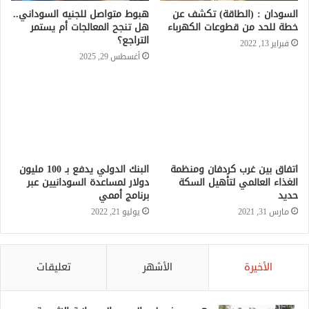
السودان : (الطاقة) تكشف عن
هبوط متواصل للجنيه السوداني..
خطة للحد من قطوعات الكهرباء
هل تنجح المعالجات أم يستمر
التراجع؟
فبراير 13, 2022
أغسطس 29, 2025
اتفاق بين غرب كردفان ومنظمة
البنك الدولي يدفع بـ 100 مليون
الغذاء العالمي لتأهيل السكة
دولار لمساعدة السودانيين عبر
حديد
برنامج أممي
مارس 31, 2021
يوليو 21, 2022
الأخيرة
الأشهر
تعليقات