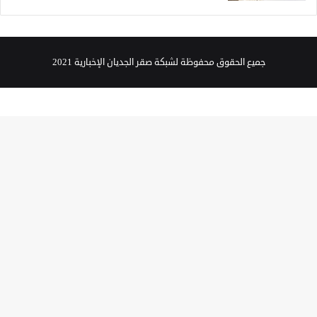
جميع الحقوق محفوظة لشبكة صقر الجديان الإخبارية 2021