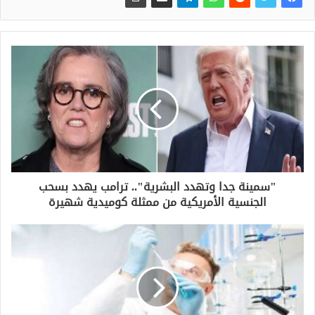
"سمينة جدا وتهدد البشرية".. ترامب يهدد بسحب
الجنسية الأمريكية من ممثلة كوميدية شهيرة