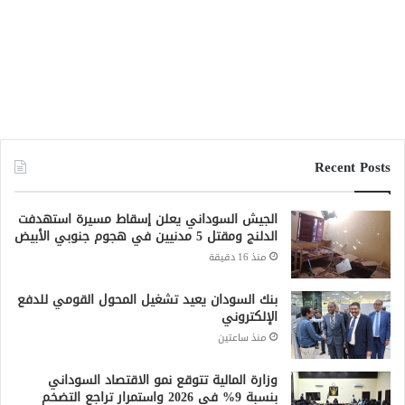
Recent Posts
الجيش السوداني يعلن إسقاط مسيرة استهدفت
الدلنج ومقتل 5 مدنيين في هجوم جنوبي الأبيض
منذ 16 دقيقة
بنك السودان يعيد تشغيل المحول القومي للدفع
الإلكتروني
منذ ساعتين
وزارة المالية تتوقع نمو الاقتصاد السوداني
بنسبة 9% في 2026 واستمرار تراجع التضخم