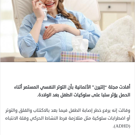
أفادت مجلة “إلتيرن” الألمانية بأن التوتر النفسي المستمر أثناء
الحمل يؤثر سلبا على سلوكيات الطفل بعد الولادة.
وقالت إنه يرفع خطر إصابة الطفل فيما بعد بالاكتئاب والقلق والتوتر
أو اضطرابات سلوكية مثل متلازمة فرط النشاط الحركي وقلة الانتباه
(ADHD).