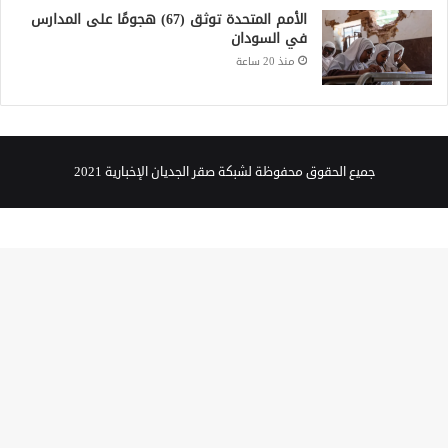
الأمم المتحدة توثق (67) هجومًا على المدارس
في السودان
منذ 20 ساعة
جميع الحقوق محفوظة لشبكة صقر الجديان الإخبارية 2021