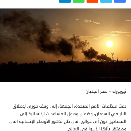
نيويورك – صقر الجديان
دعت منظمات الأمم المتحدة، الجمعة، إلى وقف فوري لإطلاق
النار في السودان، وضمان وصول المساعدات الإنسانية إلى
المحتاجين دون أي عوائق، في ظل تدهور الأوضاع الإنسانية التي
وصفتها بأنها الأسوأ في العالم.