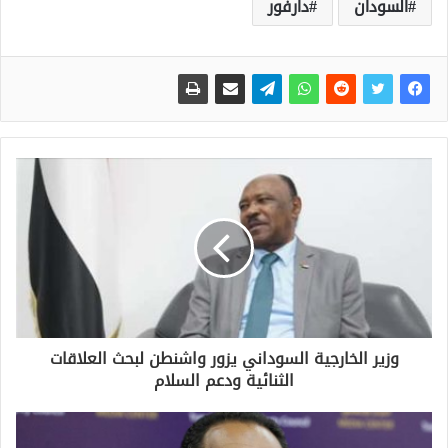
السودان
دارفور
وزير الخارجية السوداني يزور واشنطن لبحث العلاقات
الثنائية ودعم السلام