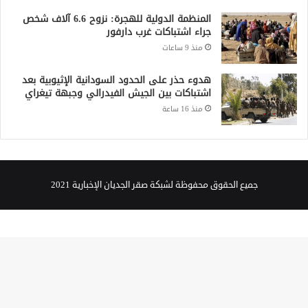
المنظمة الدولية للهجرة: نزوح 6.6 آلاف شخص
جراء اشتباكات غرب دارفور
منذ 9 ساعات
هدوء حذر على الحدود السودانية الإثيوبية بعد
اشتباكات بين الجيش الفيدرالي وجبهة تيغراي
منذ 16 ساعة
جميع الحقوق محفوظة لشبكة صقر الجديان الإخبارية 2021