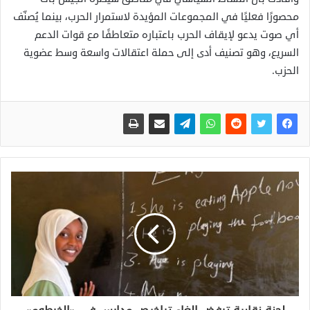
محصورًا فعليًا في المجموعات المؤيدة لاستمرار الحرب، بينما يُصنّف
أي صوت يدعو لإيقاف الحرب باعتباره متعاطفًا مع قوات الدعم
السريع، وهو تصنيف أدى إلى حملة اعتقالات واسعة وسط عضوية
الحزب.