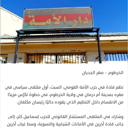
الخرطوم – صقر الجديان
نظم قادة في حزب الأمة القومي، السبت، أول ملتقى سياسي في
مقره بمدينة أم درمان في ولاية الخرطوم، في خطوة تكرّس مزيدًا
من الانقسام داخل التنظيم الذي يقوده حاليًا رئيسان مكلفان.
وشارك في الملتقى المستشار القانوني للحزب إسماعيل كتر، إلى
جانب قادة آخرين في الأمانات الشبابية والنسوية، وسط غياب آخرين