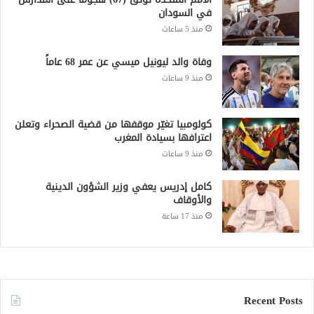
في السودان
منذ 5 ساعات
وفاة والد ليونيل ميسي عن عمر 68 عاماً
منذ 9 ساعات
كولومبيا تغيّر موقفها من قضية الصحراء وتعلن
اعترافها بسيادة المغرب
منذ 9 ساعات
كامل إدريس يعفي وزير الشؤون الدينية
والأوقاف
منذ 17 ساعة
Recent Posts