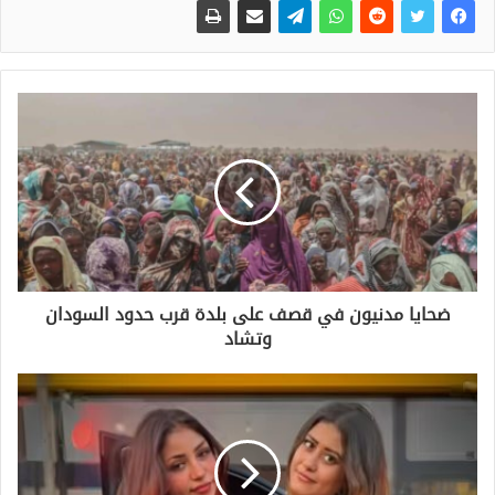
ضحايا مدنيون في قصف على بلدة قرب حدود السودان
وتشاد