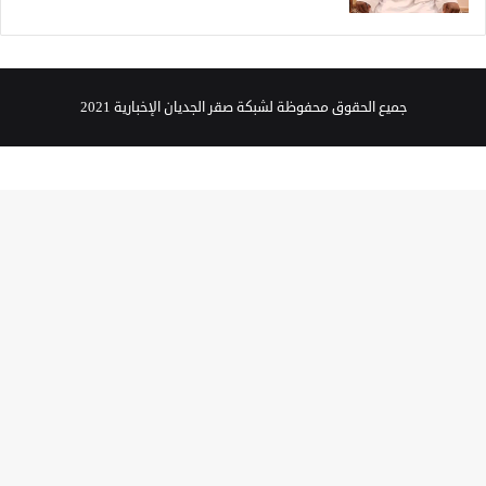
جميع الحقوق محفوظة لشبكة صقر الجديان الإخبارية 2021