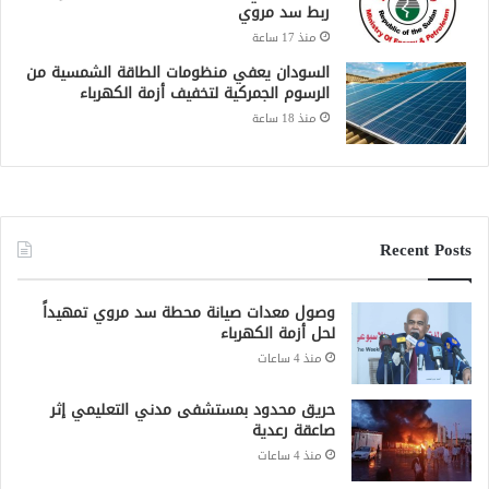
ربط سد مروي
منذ 17 ساعة
السودان يعفي منظومات الطاقة الشمسية من
الرسوم الجمركية لتخفيف أزمة الكهرباء
منذ 18 ساعة
Recent Posts
وصول معدات صيانة محطة سد مروي تمهيداً
لحل أزمة الكهرباء
منذ 4 ساعات
حريق محدود بمستشفى مدني التعليمي إثر
صاعقة رعدية
منذ 4 ساعات