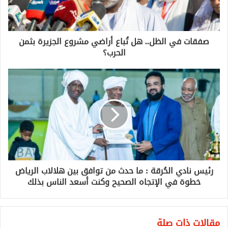
صفقات في الظل.. هل تُباع أراضي مشروع الجزيرة بثمن
الحرب؟
رئيس نادي الحُرقة : ما حدث من توافق بين هلالاب الرياض
خطوة في الإتجاه الصحيح وكنت أسعد الناس بذلك
مقالات ذات صلة