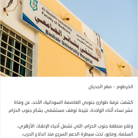
الخرطوم – صقر الجديان
كشفت غرفة طوارئ جنوبي العاصمة السودانية، الأحد، عن وفاة
عشر نساء أثناء الولادة، نتيجة توقف مستشفى بشائر جنوب الحزام.
وتقع منطقة جنوب الحزام، التي تشمل أحياء الإنقاذ، الأزهري،
السلمة، ومايو، تحت سيطرة الدعم السريع منذ اندلاع الحرب،