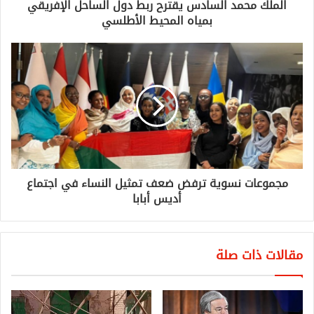
الملك محمد السادس يقترح ربط دول الساحل الإفريقي
بمياه المحيط الأطلسي
مجموعات نسوية ترفض ضعف تمثيل النساء في اجتماع
أديس أبابا
مقالات ذات صلة