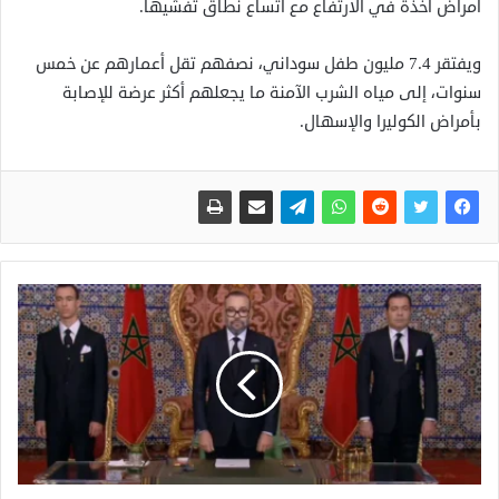
أمراض آخذة في الارتفاع مع اتساع نطاق تفشيها.
ويفتقر 7.4 مليون طفل سوداني، نصفهم تقل أعمارهم عن خمس
سنوات، إلى مياه الشرب الآمنة ما يجعلهم أكثر عرضة للإصابة
بأمراض الكوليرا والإسهال.