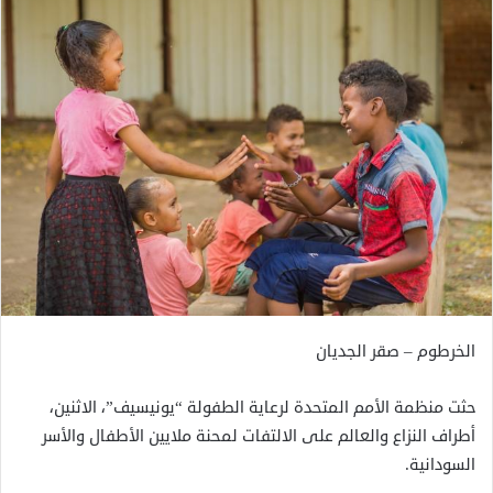
الخرطوم – صقر الجديان
حثت منظمة الأمم المتحدة لرعاية الطفولة “يونيسيف”، الاثنين،
أطراف النزاع والعالم على الالتفات لمحنة ملايين الأطفال والأسر
السودانية.