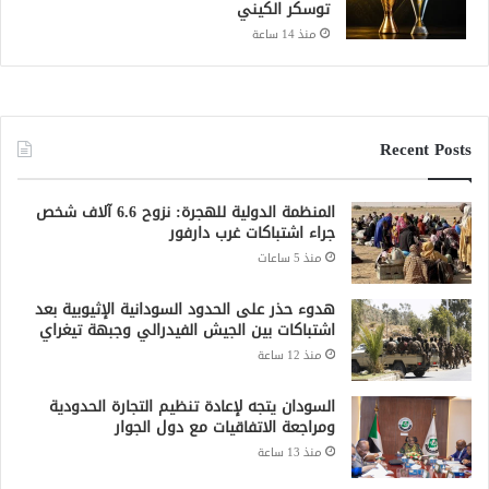
توسكر الكيني
منذ 14 ساعة
Recent Posts
المنظمة الدولية للهجرة: نزوح 6.6 آلاف شخص
جراء اشتباكات غرب دارفور
منذ 5 ساعات
هدوء حذر على الحدود السودانية الإثيوبية بعد
اشتباكات بين الجيش الفيدرالي وجبهة تيغراي
منذ 12 ساعة
السودان يتجه لإعادة تنظيم التجارة الحدودية
ومراجعة الاتفاقيات مع دول الجوار
منذ 13 ساعة