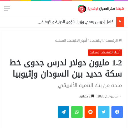
الق
كامل إدريس يعفي وزير الشؤون الدينية والأوقاف
الرئيسية
/
الإقتصاد
/
أخبار الاقتصاد المحلية
أخبار الاقتصاد المحلية
1.2 مليون دولار لدرس جدوى خط
سكة حديد بين السودان وإثيوبيا
منحة من بنك التنمية الأفريقي
يونيو 10, 2020
2 دقائق
فيسبوك
تويتر
واتساب
تيلقرام