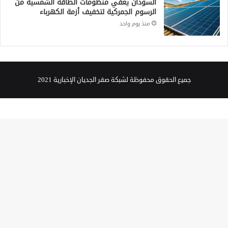
السودان يعفي منظومات الطاقة الشمسية من
الرسوم الجمركية لتخفيف أزمة الكهرباء
منذ يوم واحد
جميع الحقوق محفوظة لشبكة صقر الجديان الإخبارية 2021