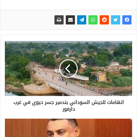
اتهامات للجيش السوداني بتدمير جسر حيوي في غرب
دارفور