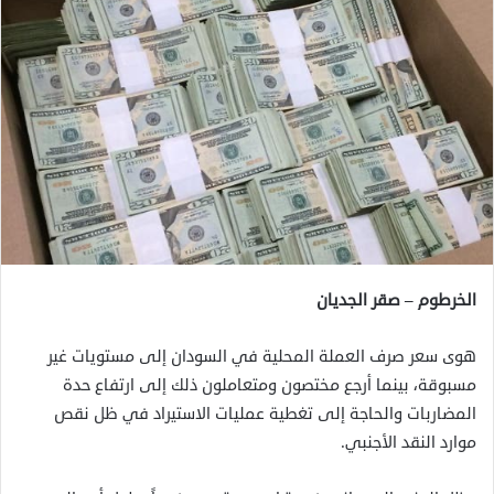
الخرطوم – صقر الجديان
هوى سعر صرف العملة المحلية في السودان إلى مستويات غير
مسبوقة، بينما أرجع مختصون ومتعاملون ذلك إلى ارتفاع حدة
المضاربات والحاجة إلى تغطية عمليات الاستيراد في ظل نقص
موارد النقد الأجنبي.